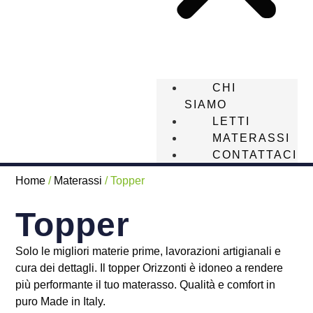
CHI
SIAMO
LETTI
MATERASSI
CONTATTACI
Home
/
Materassi
/ Topper
Topper
Solo le migliori materie prime, lavorazioni artigianali e
cura dei dettagli. Il topper Orizzonti è idoneo a rendere
più performante il tuo materasso. Qualità e comfort in
puro Made in Italy.