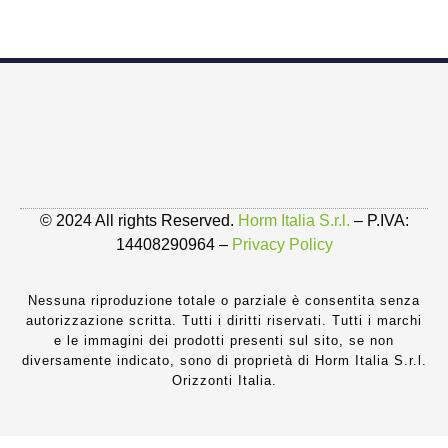
© 2024 All rights Reserved.
Horm Italia S.r.l.
– P.IVA:
14408290964 –
Privacy Policy
Nessuna riproduzione totale o parziale è consentita senza
autorizzazione scritta. Tutti i diritti riservati. Tutti i marchi
e le immagini dei prodotti presenti sul sito, se non
diversamente indicato, sono di proprietà di Horm Italia S.r.l.
Orizzonti Italia.