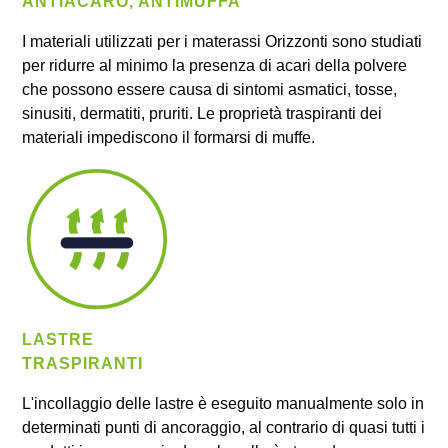
ANTIACARO, ANTIMUFFA
I materiali utilizzati per i materassi Orizzonti sono studiati
per ridurre al minimo la presenza di acari della polvere
che possono essere causa di sintomi asmatici, tosse,
sinusiti, dermatiti, pruriti. Le proprietà traspiranti dei
materiali impediscono il formarsi di muffe.
LASTRE
TRASPIRANTI
L'incollaggio delle lastre è eseguito manualmente solo in
determinati punti di ancoraggio, al contrario di quasi tutti i