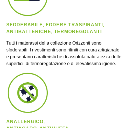
SFODERABILE, FODERE TRASPIRANTI,
ANTIBATTERICHE, TERMOREGOLANTI
Tutti i materassi della collezione Orizzonti sono
sfoderabili. I rivestimenti sono rifiniti con cura artigianale,
e presentano caratteristiche di assoluta naturalezza delle
superfici, di termoregolazione e di elevatissima igiene.
ANALLERGICO,