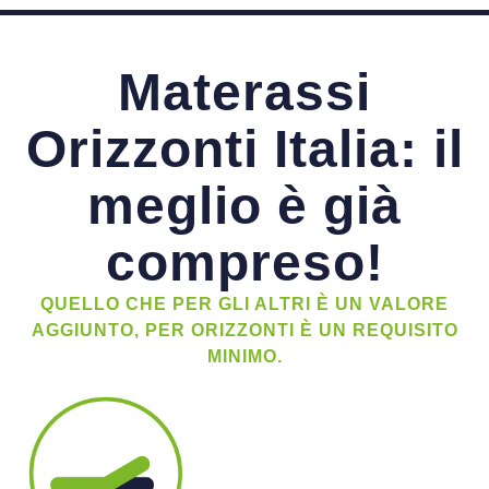
Materassi
Orizzonti Italia: il
meglio è già
compreso!
QUELLO CHE PER GLI ALTRI È UN VALORE
AGGIUNTO, PER ORIZZONTI È UN REQUISITO
MINIMO.