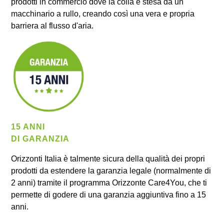
prodotti in commercio dove la colla è stesa da un
macchinario a rullo, creando così una vera e propria
barriera al flusso d'aria.
15 ANNI
DI GARANZIA
Orizzonti Italia è talmente sicura della qualità dei propri
prodotti da estendere la garanzia legale (normalmente di
2 anni) tramite il programma Orizzonte Care4You, che ti
permette di godere di una garanzia aggiuntiva fino a 15
anni.