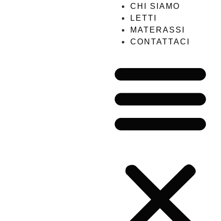
CHI SIAMO
LETTI
MATERASSI
CONTATTACI