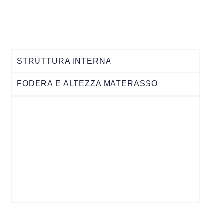
STRUTTURA INTERNA
FODERA E ALTEZZA MATERASSO